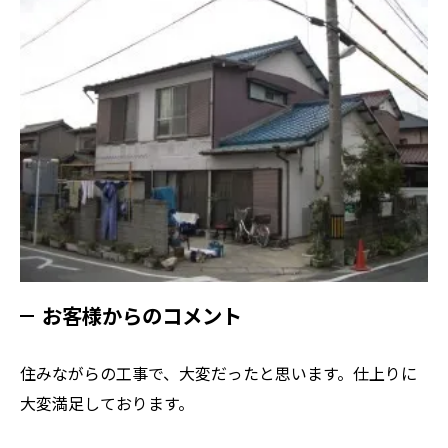
お客様からのコメント
住みながらの工事で、大変だったと思います。仕上りに
大変満足しております。