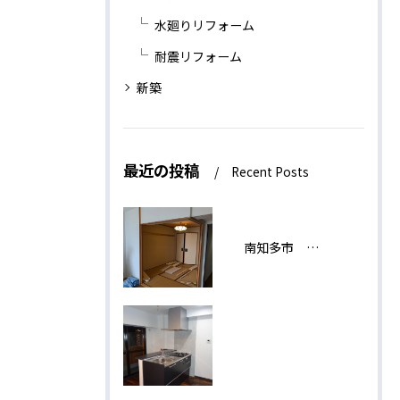
水廻りリフォーム
耐震リフォーム
新築
最近の投稿
Recent Posts
南知多市 H様邸