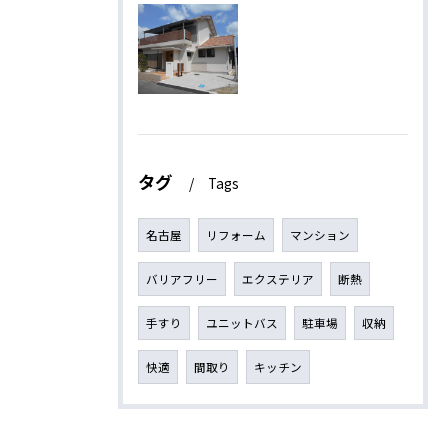
タグ
Tags
名古屋
リフォーム
マンション
バリアフリー
エクステリア
断熱
手すり
ユニットバス
駐車場
収納
快適
間取り
キッチン