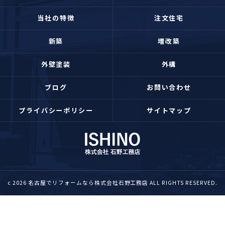
当社の特徴
注文住宅
新築
増改築
外壁塗装
外構
ブログ
お問い合わせ
プライバシーポリシー
サイトマップ
c 2026 名古屋でリフォームなら株式会社石野工務店 ALL RIGHTS RESERVED.