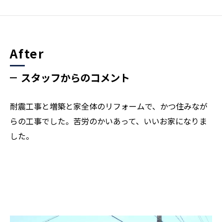
After
スタッフからのコメント
耐震工事と増築と家全体のリフォームで、かつ住みなが
らの工事でした。苦労のかいあって、いいお家になりま
した。