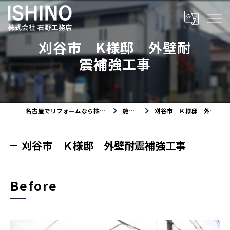
刈谷市 K様邸 外壁耐
震補強工事
名古屋でリフォームなら株式会社石野工務店
施工事例
刈谷市 Ｋ様邸 外壁耐震補強工事
刈谷市 Ｋ様邸 外壁耐震補強工事
Before