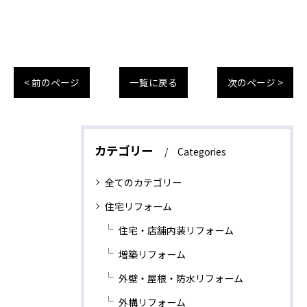
< 前のページ
一覧に戻る
次のページ >
カテゴリー
Categories
全てのカテゴリー
住宅リフォーム
住宅・店舗内装リフォーム
増築リフォーム
外壁・屋根・防水リフォーム
外構リフォーム