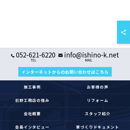
052-621-6220
info@ishino-k.net
TEL
MAIL
インターネットからのお問い合わせはこちら
施工事例
お客様の声
石野工務店の強み
リフォーム
会社概要
スタッフ紹介
会長インタビュー
家づくりドキュメント