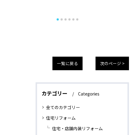
一覧に戻る
次のページ >
カテゴリー
Categories
全てのカテゴリー
住宅リフォーム
住宅・店舗内装リフォーム