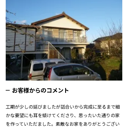
お客様からのコメント
工期が少しの延びましたが話合いから完成に至るまで細
かな要望にも耳を傾けてくださり、思ったいた通りの家
を作っていただました。素敵なお家をありがとうござい