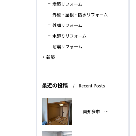
増築リフォーム
外壁・屋根・防水リフォーム
外構リフォーム
水廻りリフォーム
耐震リフォーム
新築
最近の投稿
Recent Posts
南知多市 H様邸