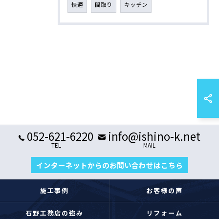
快適
間取り
キッチン
052-621-6220
info@ishino-k.net
TEL
MAIL
インターネットからのお問い合わせはこちら
施工事例
お客様の声
石野工務店の強み
リフォーム