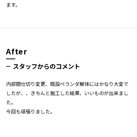
ます。
After
スタッフからのコメント
内部間仕切り変更、既設ベランダ解体にはかなり大変で
したが、、きちんと施工した結果、いいものが出来まし
た。
今回も頑張りました。