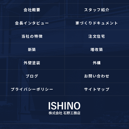
会社概要
スタッフ紹介
会長インタビュー
家づくりドキュメント
当社の特徴
注文住宅
新築
増改築
外壁塗装
外構
ブログ
お問い合わせ
プライバシーポリシー
サイトマップ