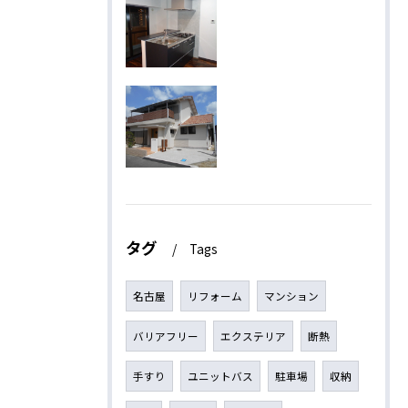
タグ
Tags
名古屋
リフォーム
マンション
バリアフリー
エクステリア
断熱
手すり
ユニットバス
駐車場
収納