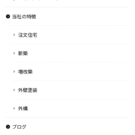
当社の特徴
注文住宅
新築
増改築
外壁塗装
外構
ブログ