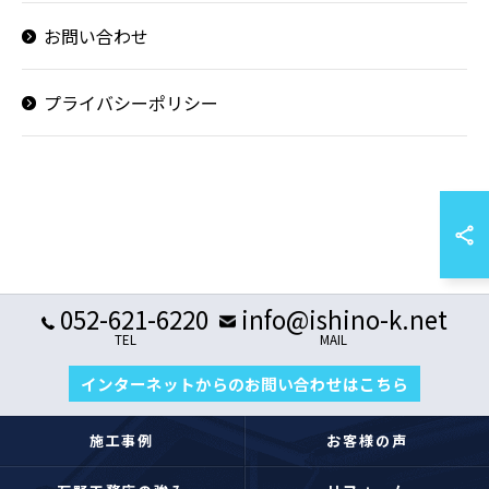
お問い合わせ
プライバシーポリシー
052-621-6220
info@ishino-k.net
TEL
MAIL
インターネットからのお問い合わせはこちら
施工事例
お客様の声