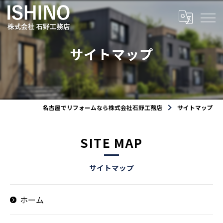
サイトマップ
名古屋でリフォームなら株式会社石野工務店
サイトマップ
SITE MAP
サイトマップ
ホーム