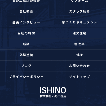
石野工務店の強み
リフォーム
会社概要
スタッフ紹介
会長インタビュー
家づくりドキュメント
当社の特徴
注文住宅
新築
増改築
外壁塗装
外構
ブログ
お問い合わせ
プライバシーポリシー
サイトマップ