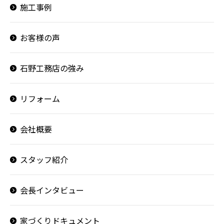
施工事例
お客様の声
石野工務店の強み
リフォーム
会社概要
スタッフ紹介
会長インタビュー
家づくりドキュメント