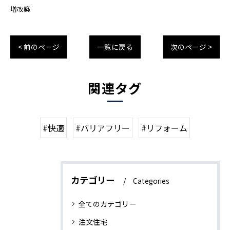
増改築
< 前のページ
一覧に戻る
次のページ >
関連タグ
#快適
#バリアフリー
#リフォーム
カテゴリー
Categories
全てのカテゴリー
注文住宅