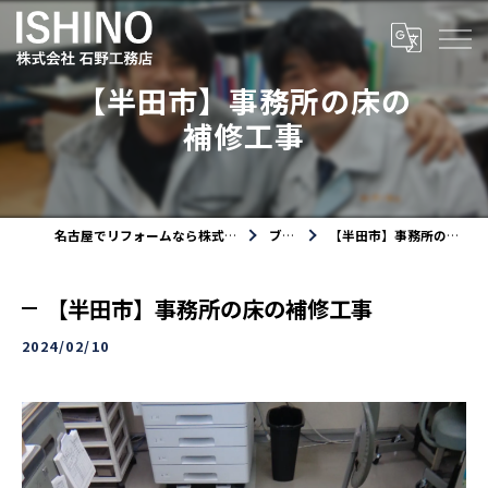
【半田市】事務所の床の
補修工事
名古屋でリフォームなら株式会社石野工務店
ブログ
【半田市】事務所の床の補修工事
【半田市】事務所の床の補修工事
2024/02/10