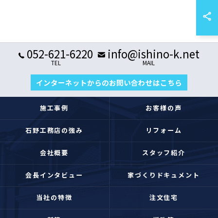
052-621-6220
info@ishino-k.net
TEL
MAIL
インターネットからのお問い合わせはこちら
施工事例
お客様の声
石野工務店の強み
リフォーム
会社概要
スタッフ紹介
会長インタビュー
家づくりドキュメント
当社の特徴
注文住宅