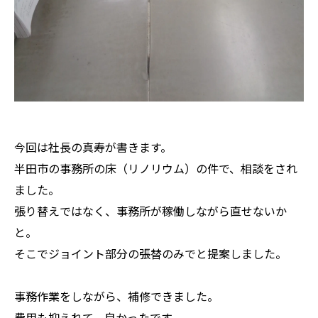
今回は社長の真寿が書きます。
半田市の事務所の床（リノリウム）の件で、相談をされ
ました。
張り替えではなく、事務所が稼働しながら直せないか
と。
そこでジョイント部分の張替のみでと提案しました。
事務作業をしながら、補修できました。
費用も抑えれて、良かったです。