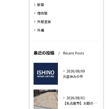
新築
増改築
外壁塗装
外構
最近の投稿
Recent Posts
2026/08/09
お盆休みの件
2026/08/01
【名古屋市】お庭の外構工事