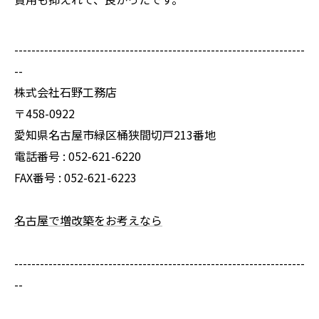
--------------------------------------------------------------------
--
株式会社石野工務店
〒458-0922
愛知県名古屋市緑区桶狭間切戸213番地
電話番号 : 052-621-6220
FAX番号 : 052-621-6223
名古屋で増改築をお考えなら
--------------------------------------------------------------------
--