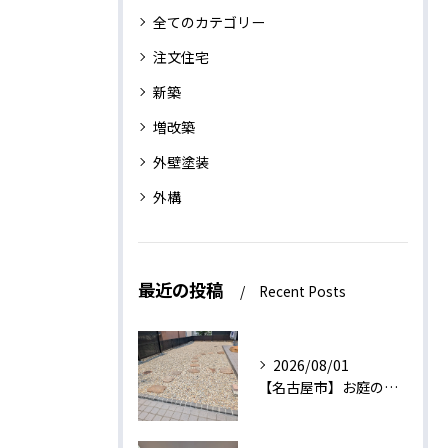
全てのカテゴリー
注文住宅
新築
増改築
外壁塗装
外構
最近の投稿
Recent Posts
2026/08/01
【名古屋市】お庭の外構工事