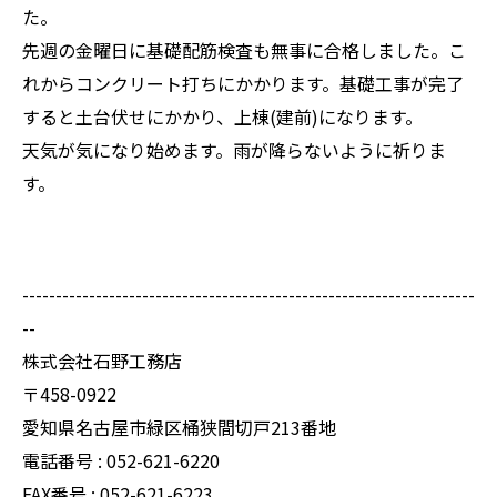
た。
先週の金曜日に基礎配筋検査も無事に合格しました。こ
れからコンクリート打ちにかかります。基礎工事が完了
すると土台伏せにかかり、上棟(建前)になります。
天気が気になり始めます。雨が降らないように祈りま
す。
--------------------------------------------------------------------
--
株式会社石野工務店
〒458-0922
愛知県名古屋市緑区桶狭間切戸213番地
電話番号 : 052-621-6220
FAX番号 : 052-621-6223