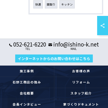
快適
間取り
キッチン
052-621-6220
info@ishino-k.net
TEL
MAIL
インターネットからのお問い合わせはこちら
施工事例
お客様の声
石野工務店の強み
リフォーム
会社概要
スタッフ紹介
会長インタビュー
家づくりドキュメント