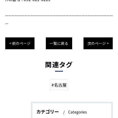
--------------------------------------------------------------------
--
< 前のページ
一覧に戻る
次のページ >
関連タグ
#名古屋
カテゴリー
Categories