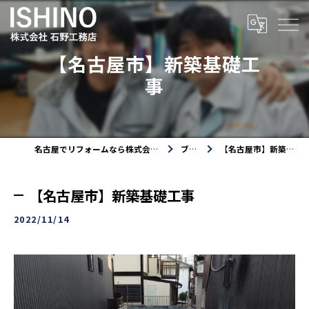
【名古屋市】新築基礎工
事
名古屋でリフォームなら株式会社石野工務店
ブログ
【名古屋市】新築基礎工事
【名古屋市】新築基礎工事
2022/11/14