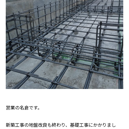
営業の名倉です。
新築工事の地盤改良も終わり、基礎工事にかかりまし