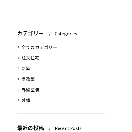
カテゴリー
Categories
全てのカテゴリー
注文住宅
新築
増改築
外壁塗装
外構
最近の投稿
Recent Posts