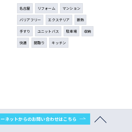
名古屋
リフォーム
マンション
バリアフリー
エクステリア
断熱
手すり
ユニットバス
駐車場
収納
快適
間取り
キッチン
ターネットからのお問い合わせはこちら