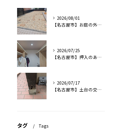
2026/08/01
【名古屋市】お庭の外構工事
2026/07/25
【名古屋市】押入のある6帖をウォークインクローゼットに変更する工事
2026/07/17
【名古屋市】土台の交換工事
タグ
Tags