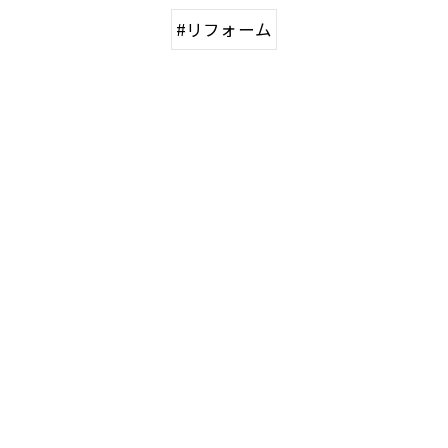
#リフォーム