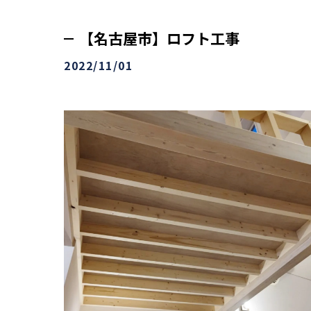
【名古屋市】ロフト工事
2022/11/01