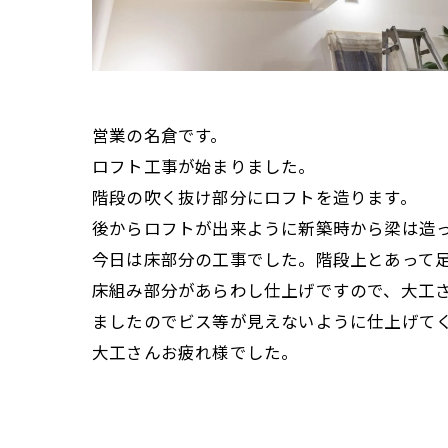
営業の名倉です。
ロフト工事が始まりました。
階段の吹く抜け部分にロフトを造ります。
後からロフトが出来ように新築時から梁は造
今日は床部分の工事でした。階段上とあって
床組み部分があらわし仕上げですので、大工
ましたのでビス等が見えないように仕上げて
大工さんお疲れ様でした。