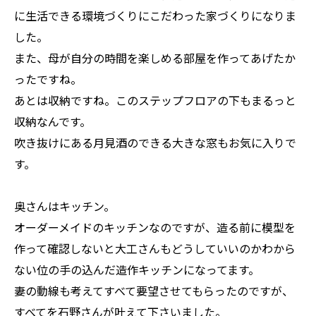
に生活できる環境づくりにこだわった家づくりになりま
した。
また、母が自分の時間を楽しめる部屋を作ってあげたか
ったですね。
あとは収納ですね。このステップフロアの下もまるっと
収納なんです。
吹き抜けにある月見酒のできる大きな窓もお気に入りで
す。
奥さんはキッチン。
オーダーメイドのキッチンなのですが、造る前に模型を
作って確認しないと大工さんもどうしていいのかわから
ない位の手の込んだ造作キッチンになってます。
妻の動線も考えてすべて要望させてもらったのですが、
すべてを石野さんが叶えて下さいました。