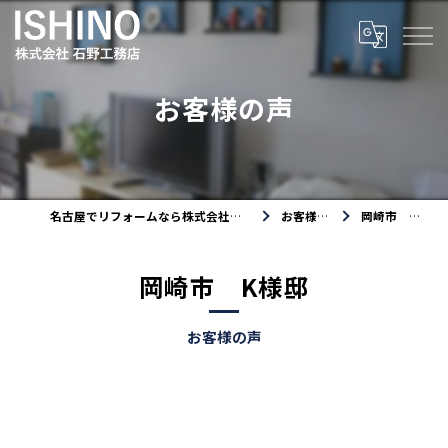
お客様の声
名古屋でリフォームなら株式会社石野工務店
お客様の声
岡崎市 K様邸
岡崎市 K様邸
お客様の声