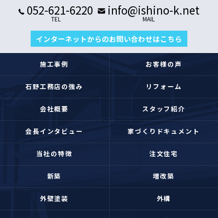
052-621-6220
info@ishino-k.net
TEL
MAIL
インターネットからのお問い合わせはこちら
施工事例
お客様の声
石野工務店の強み
リフォーム
会社概要
スタッフ紹介
会長インタビュー
家づくりドキュメント
当社の特徴
注文住宅
新築
増改築
外壁塗装
外構