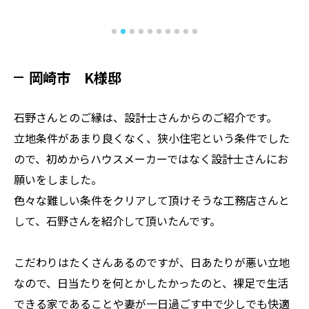
岡崎市 K様邸
石野さんとのご縁は、設計士さんからのご紹介です。
立地条件があまり良くなく、狭小住宅という条件でした
ので、初めからハウスメーカーではなく設計士さんにお
願いをしました。
色々な難しい条件をクリアして頂けそうな工務店さんと
して、石野さんを紹介して頂いたんです。
こだわりはたくさんあるのですが、日あたりが悪い立地
なので、日当たりを何とかしたかったのと、裸足で生活
できる家であることや妻が一日過ごす中で少しでも快適