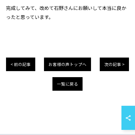
完成してみて、改めて石野さんにお願いして本当に良か
ったと思っています。
< 前の記事
お客様の声トップへ
次の記事 >
一覧に戻る