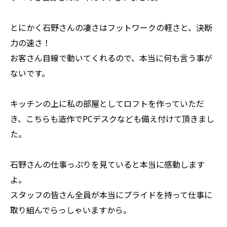
とにかく石野さんの凄さはフットワークの軽さと、決断
力の速さ！
お客さん目線で動いてくれるので、本当に何も言う事が
ないです。
キッチンの上に私の部屋としてロフトを作っていただ
き、こちらも造作でPCデスクなども備え付けて頂きまし
た。
石野さんの仕事っぷりを見ていると本当に感動します
よ。
スタッフの皆さん全員が本当にプライドを持って仕事に
取り組んでらっしゃいますから。